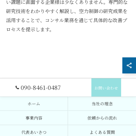
い課題に直面する企業様は少なくありません。専門的な
研究技術をわかりやすく解説し、空力制御の研究成果を
活用することで、コンサル業務を通じて具体的な改善プ
ロセスを提示します。
090-8461-0487
お問い合わせ
ホーム
当社の理念
事業内容
依頼からの流れ
代表あいさつ
よくある質問