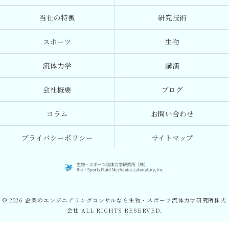
当社の特徴
研究技術
スポーツ
生物
流体力学
講演
会社概要
ブログ
コラム
お問い合わせ
プライバシーポリシー
サイトマップ
© 2026 企業のエンジニアリングコンサルなら生物・スポーツ流体力学研究所株式
会社 ALL RIGHTS RESERVED.