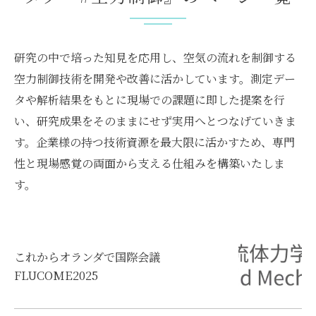
研究の中で培った知見を応用し、空気の流れを制御する
空力制御技術を開発や改善に活かしています。測定デー
タや解析結果をもとに現場での課題に即した提案を行
い、研究成果をそのままにせず実用へとつなげていきま
す。企業様の持つ技術資源を最大限に活かすため、専門
性と現場感覚の両面から支える仕組みを構築いたしま
す。
これからオランダで国際会議
FLUCOME2025