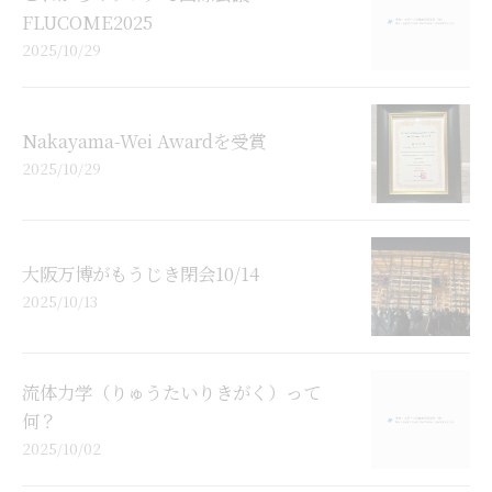
FLUCOME2025
2025/10/29
Nakayama-Wei Awardを受賞
2025/10/29
大阪万博がもうじき閉会10/14
2025/10/13
流体力学（りゅうたいりきがく）って
何？
2025/10/02