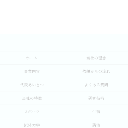
ホーム
当社の理念
事業内容
依頼からの流れ
代表あいさつ
よくある質問
当社の特徴
研究技術
スポーツ
生物
流体力学
講演