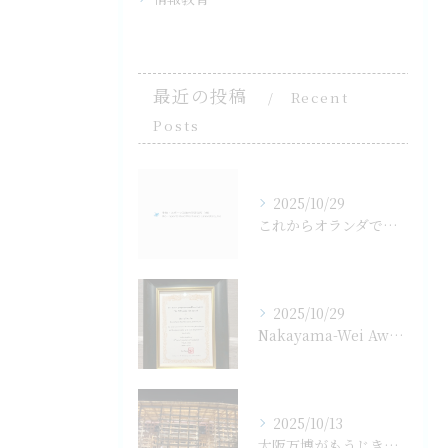
最近の投稿
Recent
Posts
2025/10/29
これからオランダで国際会議FLUCOME2025
2025/10/29
Nakayama-Wei Awardを受賞
2025/10/13
大阪万博がもうじき閉会10/14