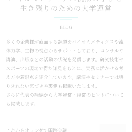
生き残りのための大学運営
BLOG
多くの企業様が直面する課題をバイオミメティクスや流
体力学、生物の視点からサポートしており、コンサルや
講演、出版などの活動の状況を発信します。研究技術や
スポーツの現場で得た知見をもとに、実務に活かせる考
え方や着眼点を紹介しています。講演やセミナーでは語
りきれない気づきや裏側も掲載いたします。
さらに代表の経験から大学運営・経営のヒントについて
も掲載します。
これからオランダで国際会議