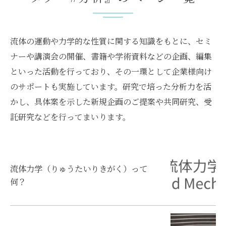
流体の運動や力学的な性質に関する知識をもとに、セミ
ナーや講演会の開催、書籍や学術資料などの企画、編集
といった活動を行っており、その一環として企業様向け
のサポートも実施しています。研究で培った分析力を活
かし、具体案を示した新規企画のご提案や共同研究、受
託研究などを行ってまいります。
流体力学（りゅうたいりきがく）って
何？