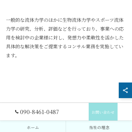
お問い合わせはこちら
一般的な流体力学のほかに生物流体力学やスポーツ流体
力学の研究、分析、評価などを行っており、事業への応
用を検討中の企業様に対し、発想力や柔軟性を活かした
具体的な解決策をご提案するコンサル業務を実施してい
ます。
090-8461-0487
お問い合わせ
ホーム
当社の理念