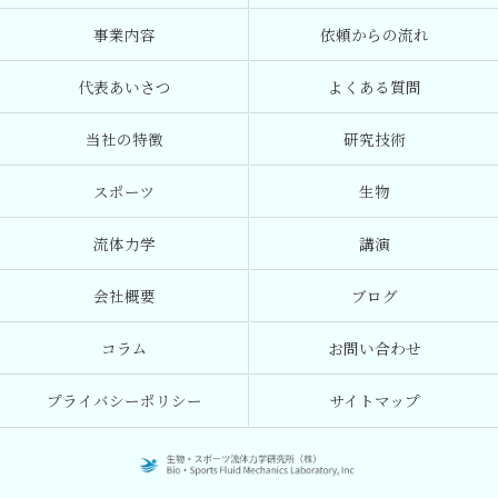
事業内容
依頼からの流れ
代表あいさつ
よくある質問
当社の特徴
研究技術
スポーツ
生物
流体力学
講演
会社概要
ブログ
コラム
お問い合わせ
プライバシーポリシー
サイトマップ