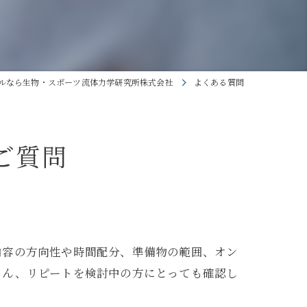
ルなら生物・スポーツ流体力学研究所株式会社
よくある質問
ご質問
内容の方向性や時間配分、準備物の範囲、オン
ろん、リピートを検討中の方にとっても確認し