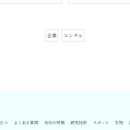
企業
コンサル
さつ
よくある質問
当社の特徴
研究技術
スポーツ
生物