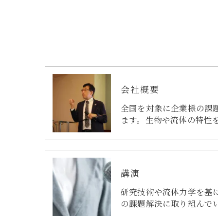
会社概要
全国を対象に企業様の課
ます。生物や流体の特性
講演
研究技術や流体力学を基
の課題解決に取り組んで