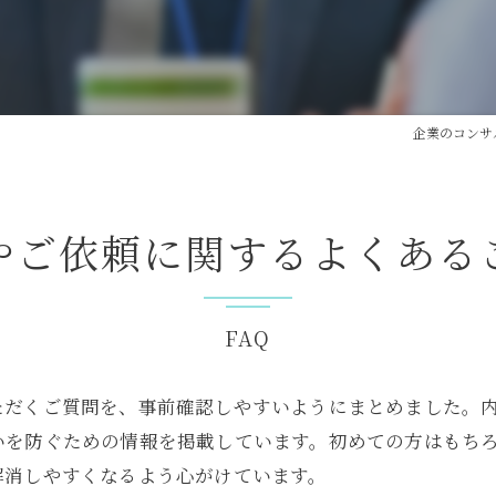
企業のコンサ
やご依頼に関するよくある
FAQ
ただくご質問を、事前確認しやすいようにまとめました。
いを防ぐための情報を掲載しています。初めての方はもち
解消しやすくなるよう心がけています。