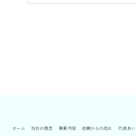
ホーム
当社の理念
事業内容
依頼からの流れ
代表あい