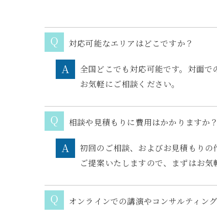
対応可能なエリアはどこですか？
全国どこでも対応可能です。対面で
お気軽にご相談ください。
相談や見積もりに費用はかかりますか
初回のご相談、およびお見積もりの
ご提案いたしますので、まずはお気
オンラインでの講演やコンサルティン