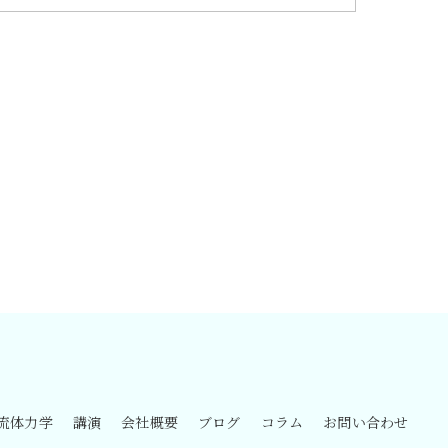
流体力学
講演
会社概要
ブログ
コラム
お問い合わせ