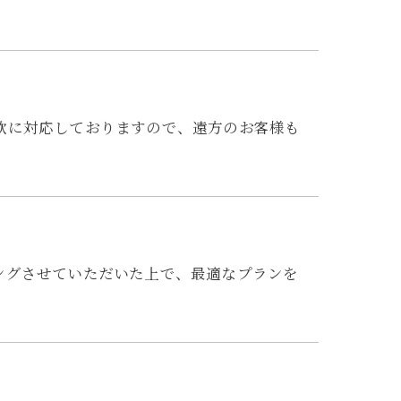
軟に対応しておりますので、遠方のお客様も
ングさせていただいた上で、最適なプランを