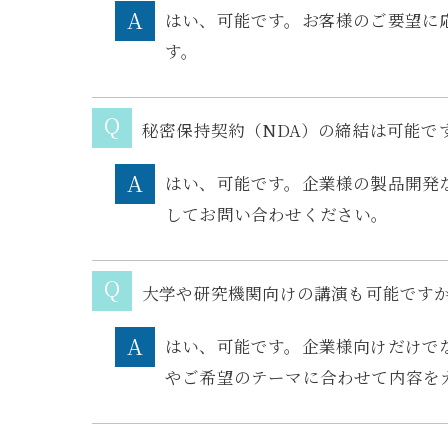
はい、可能です。お客様のご要望に
す。
秘密保持契約（NDA）の締結は可能で
はい、可能です。企業様の製品開発
してお問い合わせください。
大学や研究機関向けの講演も可能です
はい、可能です。企業様向けだけで
やご希望のテーマに合わせて内容を