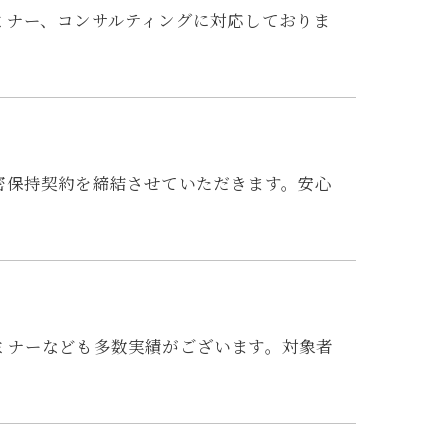
ミナー、コンサルティングに対応しておりま
密保持契約を締結させていただきます。安心
ミナーなども多数実績がございます。対象者