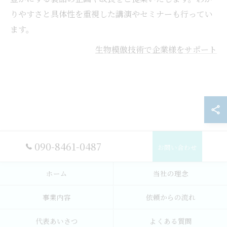
りやすさと具体性を重視した講演やセミナーも行ってい
ます。
生物模倣技術で企業様をサポート
090-8461-0487
お問い合わせ
ホーム
当社の理念
事業内容
依頼からの流れ
代表あいさつ
よくある質問