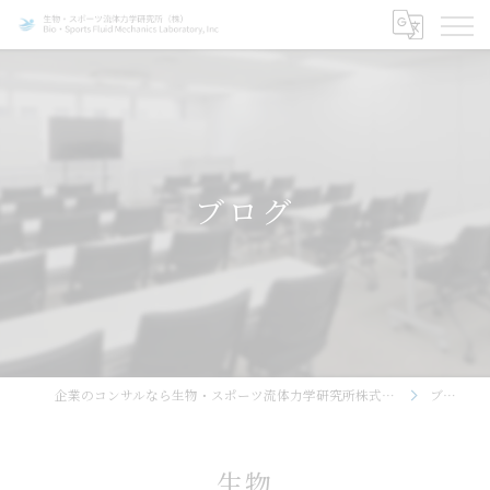
ブログ
企業のコンサルなら生物・スポーツ流体力学研究所株式会社
ブログ
生物