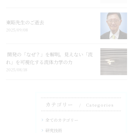
東昭先生のご逝去
2025/09/08
開発の「なぜ？」を解明。見えない「流
れ」を可視化する流体力学の力
2025/08/18
カテゴリー
Categories
全てのカテゴリー
研究技術