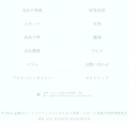
当社の特徴
研究技術
スポーツ
生物
流体力学
講演
会社概要
ブログ
コラム
お問い合わせ
プライバシーポリシー
サイトマップ
© 2026 企業のエンジニアリングコンサルなら生物・スポーツ流体力学研究所株式
会社 ALL RIGHTS RESERVED.