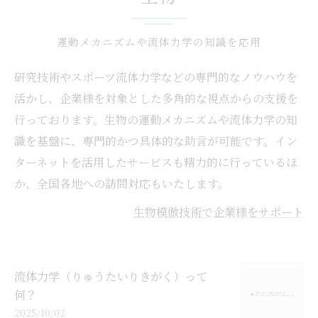
運動メカニズムや流体力学の知識を応用
研究技術やスポーツ流体力学などの専門的なノウハウを
活かし、企業様を対象とした多角的な視点からの支援を
行っております。生物の運動メカニズムや流体力学の知
識を基盤に、専門的かつ具体的な助言が可能です。イン
ターネットを活用したサービスも精力的に行っているほ
か、全国各地への訪問対応もいたします。
生物模倣技術で企業様をサポート
流体力学（りゅうたいりきがく）って
何？
2025/10/02