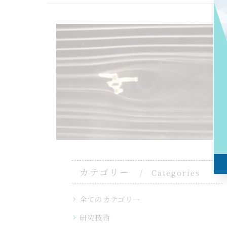
カテゴリー
Categories
全てのカテゴリー
研究技術