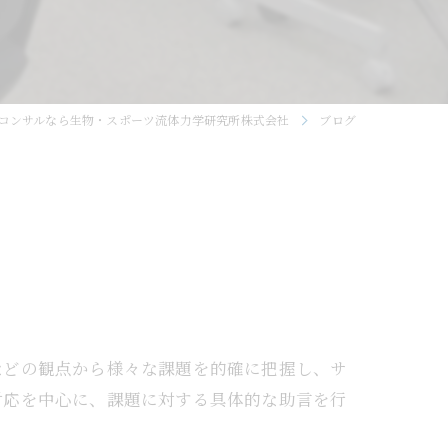
コンサルなら生物・スポーツ流体力学研究所株式会社
ブログ
などの観点から様々な課題を的確に把握し、サ
対応を中心に、課題に対する具体的な助言を行