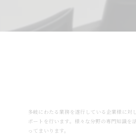
多岐にわたる業務を遂行している企業様に対
ポートを行います。様々な分野の専門知識を
ってまいります。